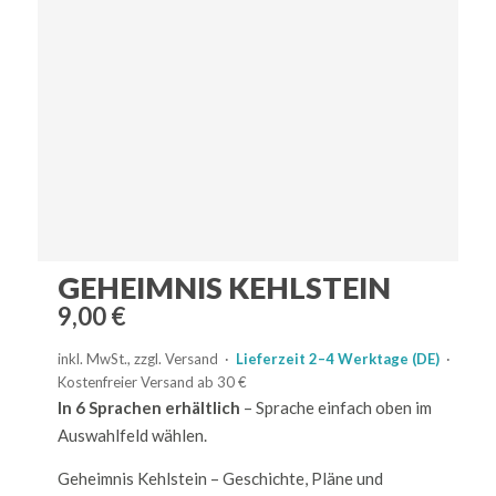
GEHEIMNIS KEHLSTEIN
9,00
€
inkl. MwSt., zzgl. Versand ·
Lieferzeit 2–4 Werktage (DE)
·
Kostenfreier Versand ab 30 €
In 6 Sprachen erhältlich
– Sprache einfach oben im
Auswahlfeld wählen.
Geheimnis Kehlstein – Geschichte, Pläne und