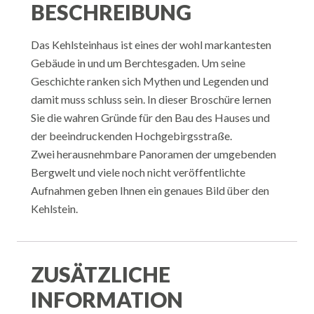
BESCHREIBUNG
Das Kehlsteinhaus ist eines der wohl markantesten
Gebäude in und um Berchtesgaden. Um seine
Geschichte ranken sich Mythen und Legenden und
damit muss schluss sein. In dieser Broschüre lernen
Sie die wahren Gründe für den Bau des Hauses und
der beeindruckenden Hochgebirgsstraße.
Zwei herausnehmbare Panoramen der umgebenden
Bergwelt und viele noch nicht veröffentlichte
Aufnahmen geben Ihnen ein genaues Bild über den
Kehlstein.
ZUSÄTZLICHE
INFORMATION