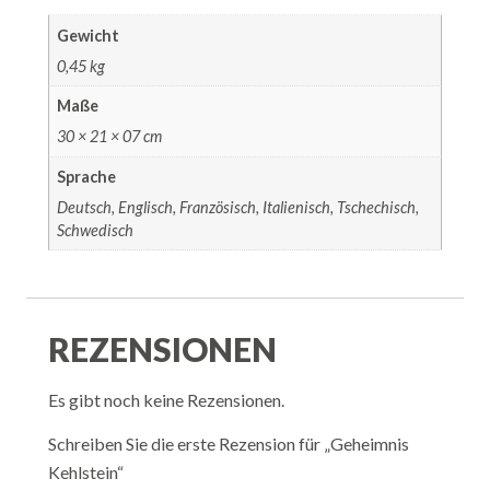
Gewicht
0,45 kg
Maße
30 × 21 × 07 cm
Sprache
Deutsch, Englisch, Französisch, Italienisch, Tschechisch,
Schwedisch
REZENSIONEN
Es gibt noch keine Rezensionen.
Schreiben Sie die erste Rezension für „Geheimnis
Kehlstein“