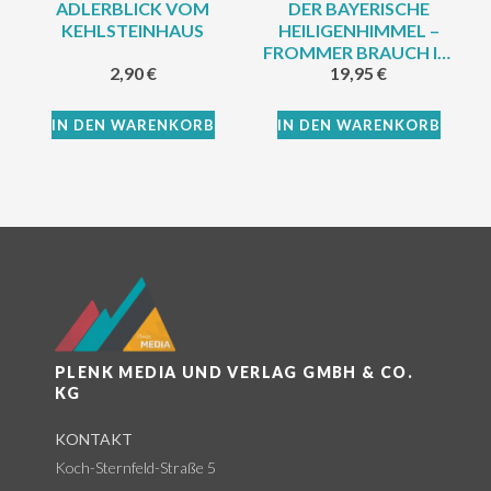
ADLERBLICK VOM
DER BAYERISCHE
KEHLSTEINHAUS
HEILIGENHIMMEL –
FROMMER BRAUCH IM
2,90
€
19,95
€
JAHRESLAUF
IN DEN WARENKORB
IN DEN WARENKORB
PLENK MEDIA UND VERLAG GMBH & CO.
KG
KONTAKT
Koch-Sternfeld-Straße 5