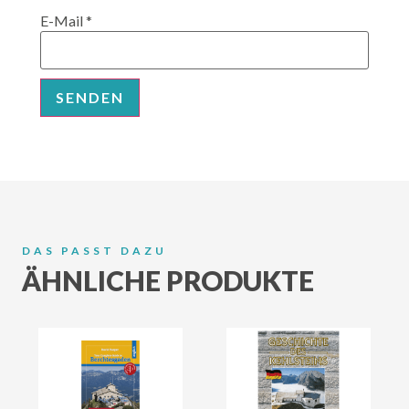
E-Mail
*
DAS PASST DAZU
ÄHNLICHE PRODUKTE