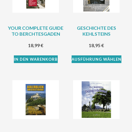
YOUR COMPLETE GUIDE
GESCHICHTE DES
TO BERCHTESGADEN
KEHLSTEINS
18,99
€
18,95
€
IN DEN WARENKORB
AUSFÜHRUNG WÄHLEN