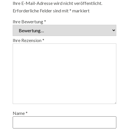
Ihre E-Mail-Adresse wird nicht veröffentlicht.
Erforderliche Felder sind mit
*
markiert
Ihre Bewertung
*
Ihre Rezension
*
Name
*