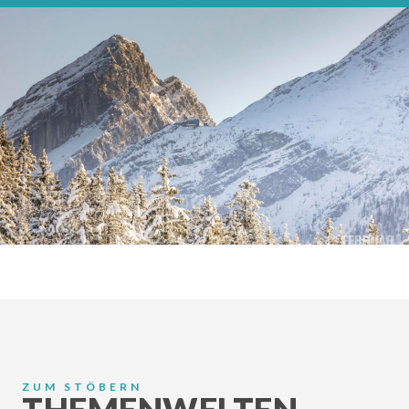
ZUM STÖBERN
THEMENWELTEN