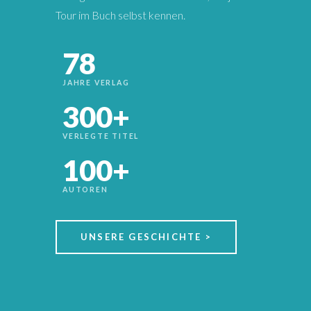
Tour im Buch selbst kennen.
78
JAHRE VERLAG
300+
VERLEGTE TITEL
100+
AUTOREN
UNSERE GESCHICHTE >