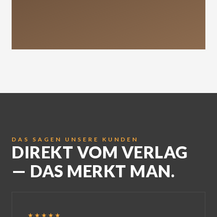
DAS SAGEN UNSERE KUNDEN
DIREKT VOM VERLAG
— DAS MERKT MAN.
★★★★★