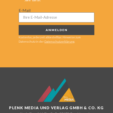
E-Mail
ANMELDEN
Kostenlos, jederzeit abbestellbar. Hinweise zum
Datenschutz in der
Datenschutzerklärung
.
PLENK MEDIA UND VERLAG GMBH & CO. KG