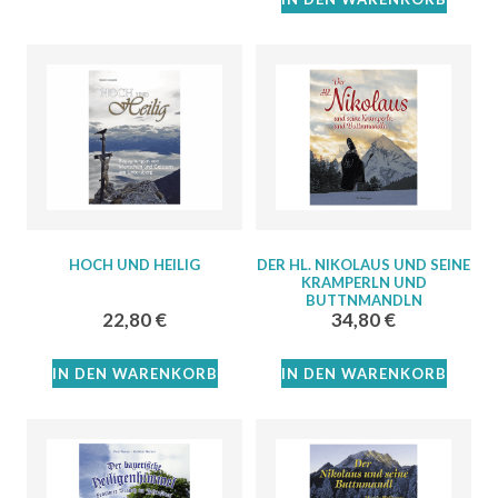
HOCH UND HEILIG
DER HL. NIKOLAUS UND SEINE
KRAMPERLN UND
BUTTNMANDLN
22,80
€
34,80
€
IN DEN WARENKORB
IN DEN WARENKORB