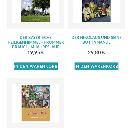
DER BAYERISCHE
DER NIKOLAUS UND SEINE
HEILIGENHIMMEL – FROMMER
BUTTNMANDL
BRAUCH IM JAHRESLAUF
19,95
€
29,80
€
IN DEN WARENKORB
IN DEN WARENKORB