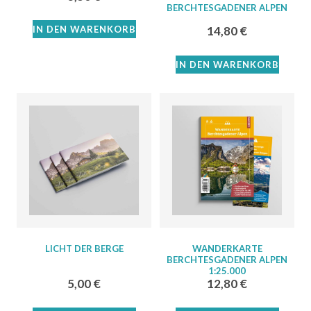
BERCHTESGADENER ALPEN
IN DEN WARENKORB
14,80
€
IN DEN WARENKORB
LICHT DER BERGE
WANDERKARTE
BERCHTESGADENER ALPEN
1:25.000
5,00
€
12,80
€