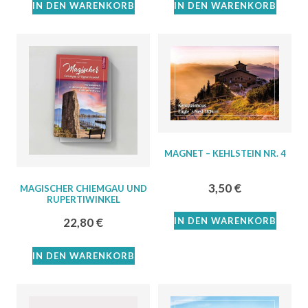
IN DEN WARENKORB
IN DEN WARENKORB
MAGNET – KEHLSTEIN NR. 4
3,50
€
MAGISCHER CHIEMGAU UND
RUPERTIWINKEL
IN DEN WARENKORB
22,80
€
IN DEN WARENKORB