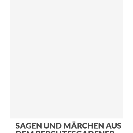
SAGEN UND MÄRCHEN AUS