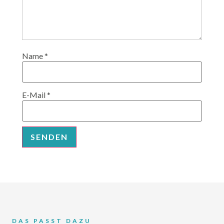
Name
*
E-Mail
*
DAS PASST DAZU