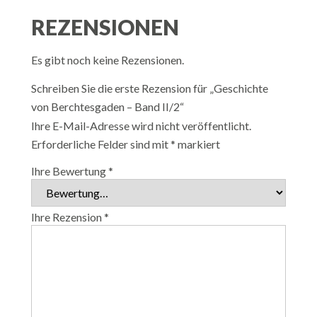
REZENSIONEN
Es gibt noch keine Rezensionen.
Schreiben Sie die erste Rezension für „Geschichte
von Berchtesgaden – Band II/2“
Ihre E-Mail-Adresse wird nicht veröffentlicht.
Erforderliche Felder sind mit
*
markiert
Ihre Bewertung
*
Ihre Rezension
*