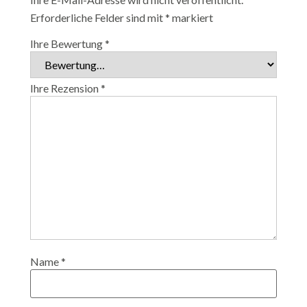
Erforderliche Felder sind mit
*
markiert
Ihre Bewertung
*
Ihre Rezension
*
Name
*