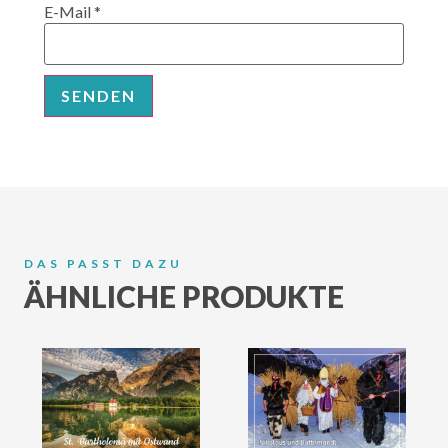
E-Mail
*
DAS PASST DAZU
ÄHNLICHE PRODUKTE