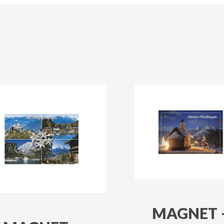
MAGNET 