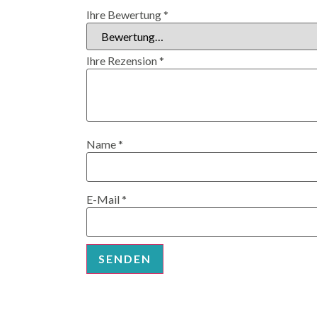
Ihre Bewertung
*
Ihre Rezension
*
Name
*
E-Mail
*