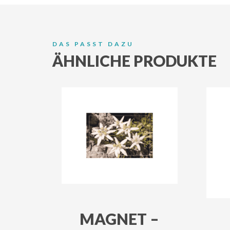
DAS PASST DAZU
ÄHNLICHE PRODUKTE
MAGNET –