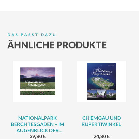
DAS PASST DAZU
ÄHNLICHE PRODUKTE
NATIONALPARK
CHIEMGAU UND
BERCHTESGADEN – IM
RUPERTIWINKEL
AUGENBLICK DER
39,80
€
24,80
€
ZEITLOSIGKEIT