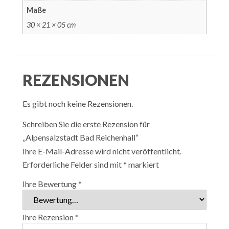
Maße
30 × 21 × 05 cm
REZENSIONEN
Es gibt noch keine Rezensionen.
Schreiben Sie die erste Rezension für
„Alpensalzstadt Bad Reichenhall“
Ihre E-Mail-Adresse wird nicht veröffentlicht.
Erforderliche Felder sind mit
*
markiert
Ihre Bewertung
*
Ihre Rezension
*