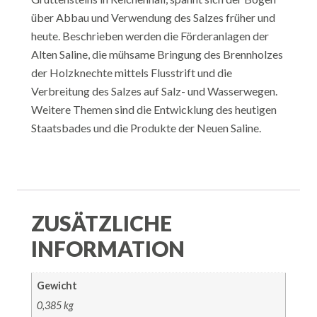
über Abbau und Verwendung des Salzes früher und
heute. Beschrieben werden die Förderanlagen der
Alten Saline, die mühsame Bringung des Brennholzes
der Holzknechte mittels Flusstrift und die
Verbreitung des Salzes auf Salz- und Wasserwegen.
Weitere Themen sind die Entwicklung des heutigen
Staatsbades und die Produkte der Neuen Saline.
ZUSÄTZLICHE
INFORMATION
Gewicht
0,385 kg