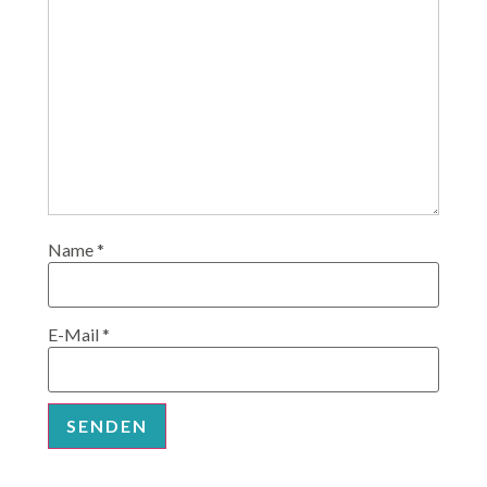
Name
*
E-Mail
*