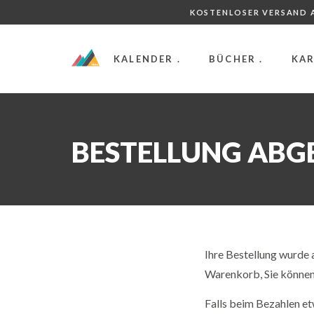
KOSTENLOSER VERSAND A
KALENDER .
BÜCHER .
KAR
BESTELLUNG ABG
Ihre Bestellung wurd
Warenkorb, Sie können 
Falls beim Bezahlen et