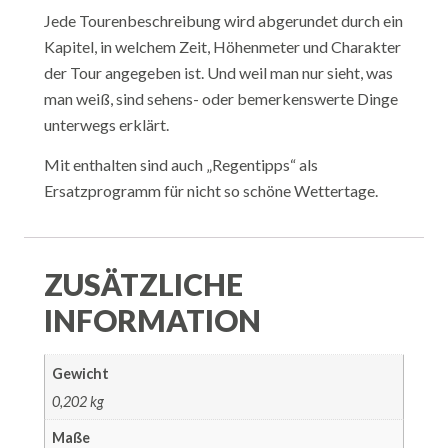
Jede Tourenbeschreibung wird abgerundet durch ein
Kapitel, in welchem Zeit, Höhenmeter und Charakter
der Tour angegeben ist. Und weil man nur sieht, was
man weiß, sind sehens- oder bemerkenswerte Dinge
unterwegs erklärt.
Mit enthalten sind auch „Regentipps“ als
Ersatzprogramm für nicht so schöne Wettertage.
ZUSÄTZLICHE
INFORMATION
Gewicht
0,202 kg
Maße