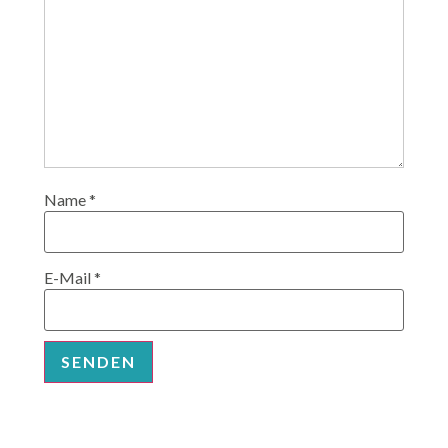
Name
*
E-Mail
*