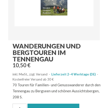
WANDERUNGEN UND
BERGTOUREN IM
TENNENGAU
10,50
€
inkl. MwSt., zzgl. Versand ·
Lieferzeit 2–4 Werktage (DE)
·
Kostenfreier Versand ab 30 €
70 Touren für Familien- und Genusswanderer durch den
Tennengau zu Bergseen und schönen Aussichtsbergen,
208 S.