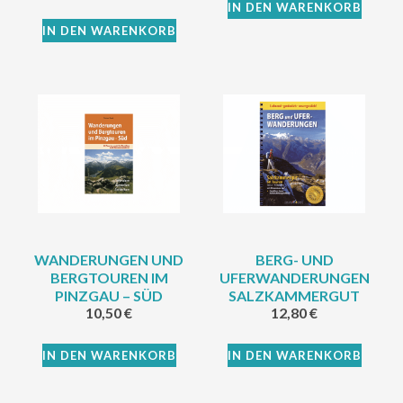
IN DEN WARENKORB
IN DEN WARENKORB
WANDERUNGEN UND
BERG- UND
BERGTOUREN IM
UFERWANDERUNGEN
PINZGAU – SÜD
SALZKAMMERGUT
10,50
€
12,80
€
IN DEN WARENKORB
IN DEN WARENKORB