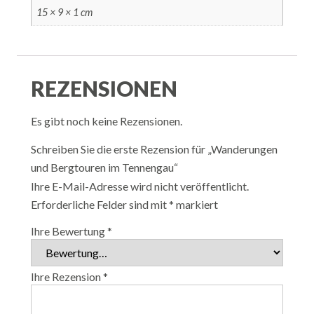
15 × 9 × 1 cm
REZENSIONEN
Es gibt noch keine Rezensionen.
Schreiben Sie die erste Rezension für „Wanderungen
und Bergtouren im Tennengau“
Ihre E-Mail-Adresse wird nicht veröffentlicht.
Erforderliche Felder sind mit
*
markiert
Ihre Bewertung
*
Ihre Rezension
*