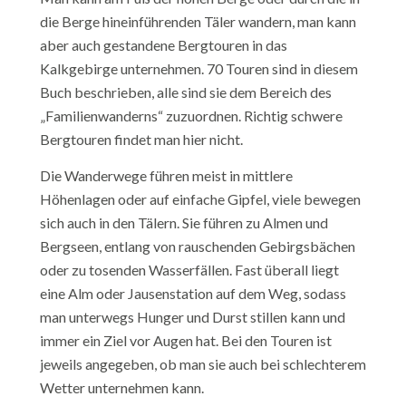
die Berge hineinführenden Täler wandern, man kann
aber auch gestandene Bergtouren in das
Kalkgebirge unternehmen. 70 Touren sind in diesem
Buch beschrieben, alle sind sie dem Bereich des
„Familienwanderns“ zuzuordnen. Richtig schwere
Bergtouren findet man hier nicht.
Die Wanderwege führen meist in mittlere
Höhenlagen oder auf einfache Gipfel, viele bewegen
sich auch in den Tälern. Sie führen zu Almen und
Bergseen, entlang von rauschenden Gebirgsbächen
oder zu tosenden Wasserfällen. Fast überall liegt
eine Alm oder Jausenstation auf dem Weg, sodass
man unterwegs Hunger und Durst stillen kann und
immer ein Ziel vor Augen hat. Bei den Touren ist
jeweils angegeben, ob man sie auch bei schlechterem
Wetter unternehmen kann.