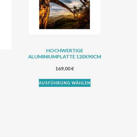
HOCHWERTIGE
ALUMINIUMPLATTE 120X90CM
169,00
€
AUSFÜHRUNG WÄHLEN