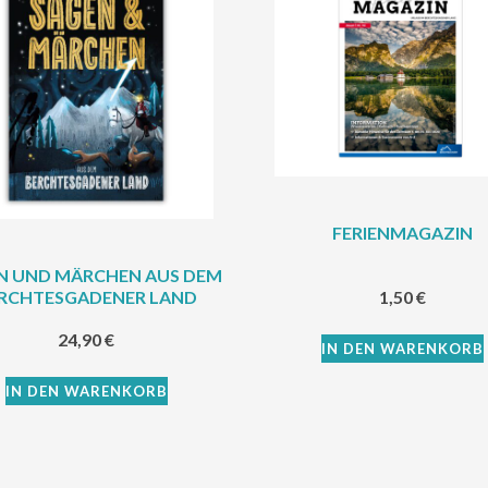
FERIENMAGAZIN
N UND MÄRCHEN AUS DEM
RCHTESGADENER LAND
1,50
€
24,90
€
IN DEN WARENKORB
IN DEN WARENKORB