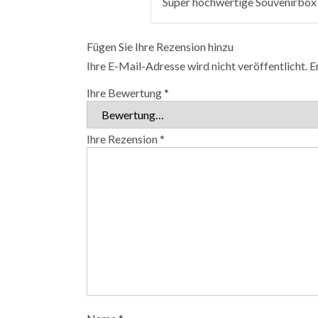
Super hochwertige Souvenirbox 
Fügen Sie Ihre Rezension hinzu
Ihre E-Mail-Adresse wird nicht veröffentlicht.
E
Ihre Bewertung
*
Ihre Rezension
*