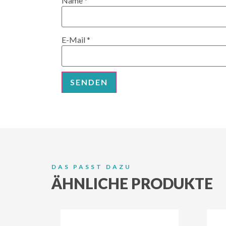
Name
*
E-Mail
*
DAS PASST DAZU
ÄHNLICHE PRODUKTE