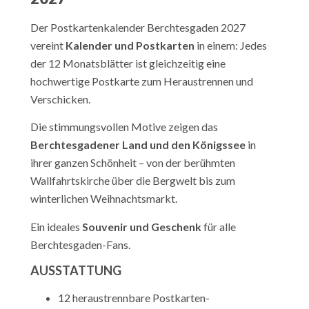
Der Postkartenkalender Berchtesgaden 2027
vereint
Kalender und Postkarten
in einem: Jedes
der 12 Monatsblätter ist gleichzeitig eine
hochwertige Postkarte zum Heraustrennen und
Verschicken.
Die stimmungsvollen Motive zeigen das
Berchtesgadener Land und den Königssee
in
ihrer ganzen Schönheit – von der berühmten
Wallfahrtskirche über die Bergwelt bis zum
winterlichen Weihnachtsmarkt.
Ein ideales
Souvenir und Geschenk
für alle
Berchtesgaden-Fans.
AUSSTATTUNG
12 heraustrennbare Postkarten-