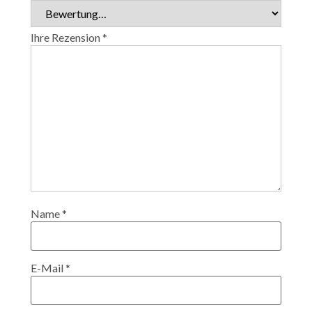
Ihre Rezension
*
Name
*
E-Mail
*