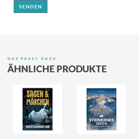
DAS PASST DAZU
ÄHNLICHE PRODUKTE