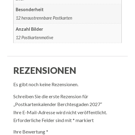
Besonderheit
12 heraustrennbare Postkarten
Anzahl Bilder
12 Postkartenmotive
REZENSIONEN
Es gibt noch keine Rezensionen.
Schreiben Sie die erste Rezension für
„Postkartenkalender Berchtesgaden 2027“
Ihre E-Mail-Adresse wird nicht veröffentlicht.
Erforderliche Felder sind mit
*
markiert
Ihre Bewertung
*