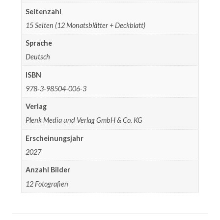
Seitenzahl
15 Seiten (12 Monatsblätter + Deckblatt)
Sprache
Deutsch
ISBN
978-3-98504-006-3
Verlag
Plenk Media und Verlag GmbH & Co. KG
Erscheinungsjahr
2027
Anzahl Bilder
12 Fotografien