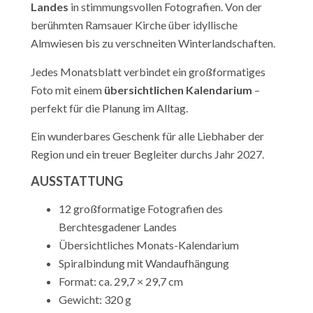
Landes
in stimmungsvollen Fotografien. Von der
berühmten Ramsauer Kirche über idyllische
Almwiesen bis zu verschneiten Winterlandschaften.
Jedes Monatsblatt verbindet ein großformatiges
Foto mit einem
übersichtlichen Kalendarium
–
perfekt für die Planung im Alltag.
Ein wunderbares Geschenk für alle Liebhaber der
Region und ein treuer Begleiter durchs Jahr 2027.
AUSSTATTUNG
12 großformatige Fotografien des
Berchtesgadener Landes
Übersichtliches Monats-Kalendarium
Spiralbindung mit Wandaufhängung
Format: ca. 29,7 × 29,7 cm
Gewicht: 320 g