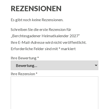
REZENSIONEN
Es gibt noch keine Rezensionen.
Schreiben Sie die erste Rezension für
„Berchtesgadener Heimatkalender 2027“
Ihre E-Mail-Adresse wird nicht veröffentlicht.
Erforderliche Felder sind mit
*
markiert
Ihre Bewertung
*
Ihre Rezension
*