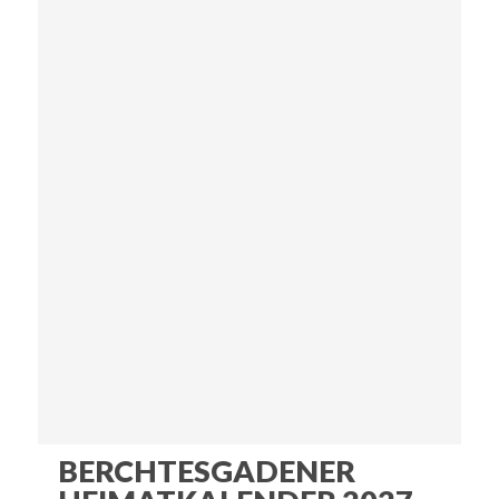
BERCHTESGADENER