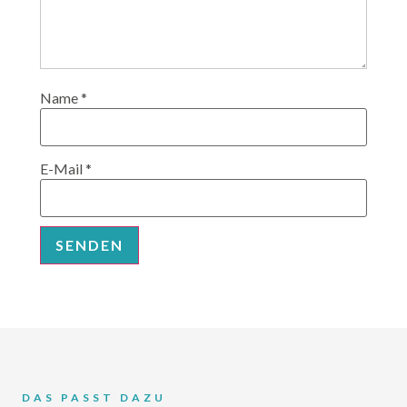
Name
*
E-Mail
*
DAS PASST DAZU