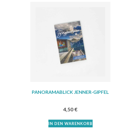
PANORAMABLICK JENNER-GIPFEL
4,50
€
IN DEN WARENKORB