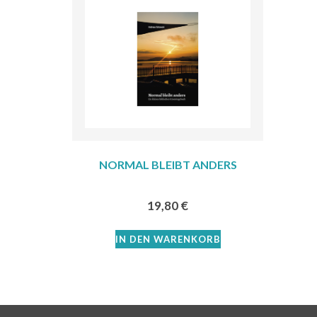
NORMAL BLEIBT ANDERS
19,80
€
IN DEN WARENKORB