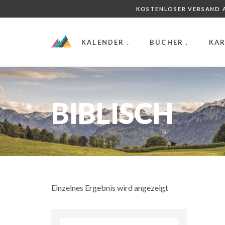
KOSTENLOSER VERSAND A
KALENDER .
BÜCHER .
KAR
BIBLISCH
Einzelnes Ergebnis wird angezeigt