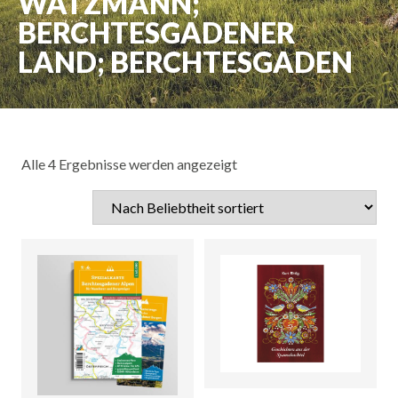
WATZMANN;
BERCHTESGADENER
LAND; BERCHTESGADEN
Alle 4 Ergebnisse werden angezeigt